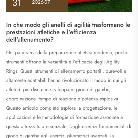
31
2026-07
In che modo gli anelli di agilità trasformano le
prestazioni atletiche e l'efficienza
dell'allenamento?
Nel panorama della preparazione atletica moderna, pochi
strumenti offrono la versatilità e l’efficacia degli Agility
Rings. Questi strumenti di allenamento portatili, durevoli e
altamente adattabili hanno rivoluzionato il modo in cui gli
atleti di più discipline sviluppano gioco di gambe,
coordinazione, tempo di reazione e potenza esplosiva.
Questo articolo completo esplora la progettazione, le
applicazioni e le metodologie di formazione associate a
questa attrezzatura essenziale. Dagli esercizi fondamentali di
gioco di gambe agli esercizi pliometrici avanzati, la