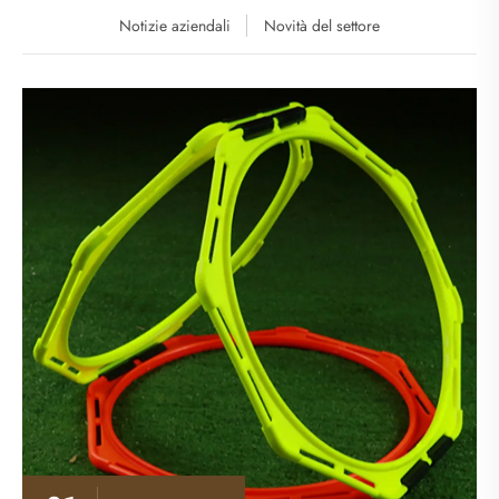
Notizie aziendali
Novità del settore