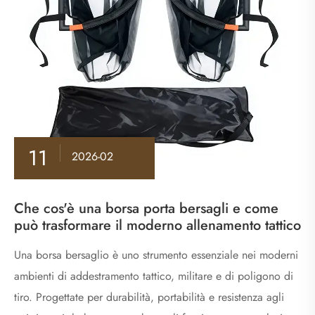
11
2026-02
Che cos'è una borsa porta bersagli e come
può trasformare il moderno allenamento tattico
Una borsa bersaglio è uno strumento essenziale nei moderni
ambienti di addestramento tattico, militare e di poligono di
tiro. Progettate per durabilità, portabilità e resistenza agli