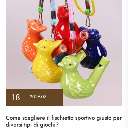
18
2026-03
Come scegliere il fischietto sportivo giusto per
diversi tipi di giochi?