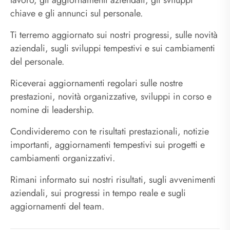
lavoro, gli aggiornamenti aziendali, gli sviluppi
chiave e gli annunci sul personale.
Ti terremo aggiornato sui nostri progressi, sulle novità
aziendali, sugli sviluppi tempestivi e sui cambiamenti
del personale.
Riceverai aggiornamenti regolari sulle nostre
prestazioni, novità organizzative, sviluppi in corso e
nomine di leadership.
Condivideremo con te risultati prestazionali, notizie
importanti, aggiornamenti tempestivi sui progetti e
cambiamenti organizzativi.
Rimani informato sui nostri risultati, sugli avvenimenti
aziendali, sui progressi in tempo reale e sugli
aggiornamenti del team.