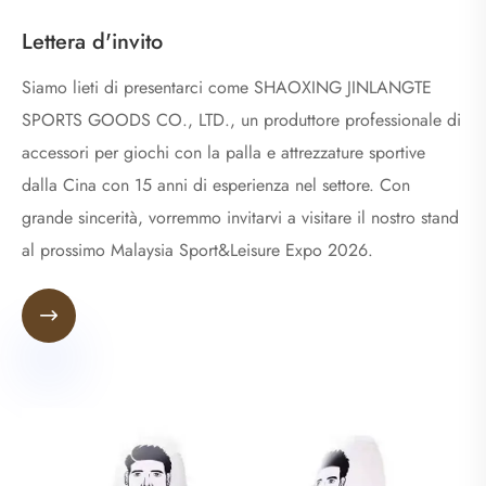
Lettera d'invito
Siamo lieti di presentarci come SHAOXING JINLANGTE
SPORTS GOODS CO., LTD., un produttore professionale di
accessori per giochi con la palla e attrezzature sportive
dalla Cina con 15 anni di esperienza nel settore. Con
grande sincerità, vorremmo invitarvi a visitare il nostro stand
al prossimo Malaysia Sport&Leisure Expo 2026.
