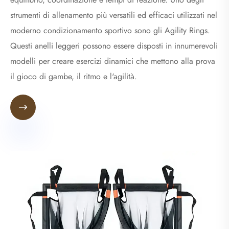
strumenti di allenamento più versatili ed efficaci utilizzati nel
moderno condizionamento sportivo sono gli Agility Rings.
Questi anelli leggeri possono essere disposti in innumerevoli
modelli per creare esercizi dinamici che mettono alla prova
il gioco di gambe, il ritmo e l'agilità.
