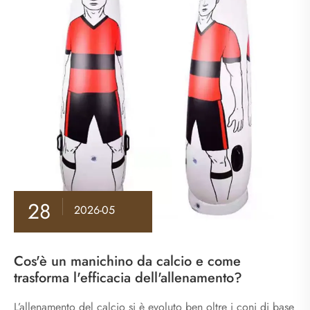
28
2026-05
Cos'è un manichino da calcio e come
trasforma l'efficacia dell'allenamento?
L’allenamento del calcio si è evoluto ben oltre i coni di base