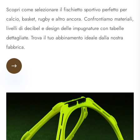
Scopri come selezionare il fischietto sportivo perfetto per
calcio, basket, rugby e altro ancora. Confrontiamo materiali,
livelli di decibel e design delle impugnature con tabelle
dettagliate. Trova il tuo abbinamento ideale dalla nostra
fabbrica.
