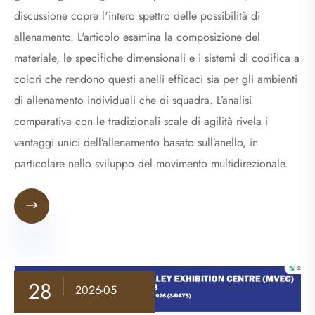
discussione copre l'intero spettro delle possibilità di
allenamento. L'articolo esamina la composizione del
materiale, le specifiche dimensionali e i sistemi di codifica a
colori che rendono questi anelli efficaci sia per gli ambienti
di allenamento individuali che di squadra. L’analisi
comparativa con le tradizionali scale di agilità rivela i
vantaggi unici dell’allenamento basato sull’anello, in
particolare nello sviluppo del movimento multidirezionale.

28
2026-05