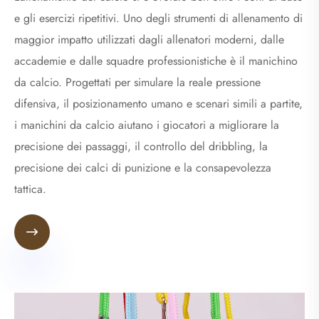
e gli esercizi ripetitivi. Uno degli strumenti di allenamento di
maggior impatto utilizzati dagli allenatori moderni, dalle
accademie e dalle squadre professionistiche è il manichino
da calcio. Progettati per simulare la reale pressione
difensiva, il posizionamento umano e scenari simili a partite,
i manichini da calcio aiutano i giocatori a migliorare la
precisione dei passaggi, il controllo del dribbling, la
precisione dei calci di punizione e la consapevolezza
tattica.
