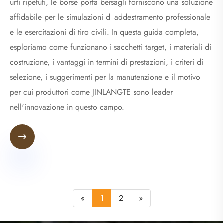
urti ripetuti, le borse porta bersagli forniscono una soluzione
affidabile per le simulazioni di addestramento professionale
e le esercitazioni di tiro civili. In questa guida completa,
esploriamo come funzionano i sacchetti target, i materiali di
costruzione, i vantaggi in termini di prestazioni, i criteri di
selezione, i suggerimenti per la manutenzione e il motivo
per cui produttori come JINLANGTE sono leader
nell'innovazione in questo campo.

«
1
2
»