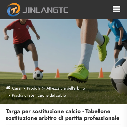
Casa
Prodotti
Attrezzatura dell'arbitro
Piastra di sostituzione del calcio
Targa per sostituzione calcio - Tabellone
sostituzione arbitro di partita professionale