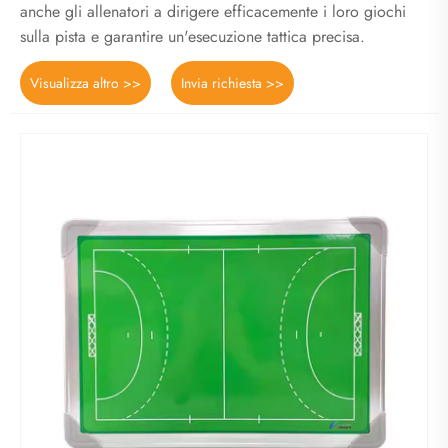
anche gli allenatori a dirigere efficacemente i loro giochi
sulla pista e garantire un'esecuzione tattica precisa.
Visualizza altro >>
Invia richiesta >>