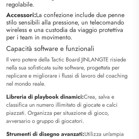
regolabile.
Accessori:
La confezione include due penne
stilo sensibili alla pressione, un telecomando
wireless e una custodia da viaggio protettiva
per i team in movimento.
Capacità software e funzionali
Il vero potere della Tactic Board JINLANGTE risiede
nella sua sofisticata suite software, progettata per
replicare e migliorare i flussi di lavoro del coaching
nel mondo reale.
Libreria di playbook dinamici:
Crea, salva e
classifica un numero illimitato di giocate e calci
piazzati. Organizza per situazione di gioco,
avversario o gruppo di giocatori.
Strumenti di disegno avanzati:
Utilizza un'ampia