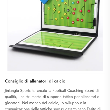
Consiglio di allenatori di calcio
Jinlangte Sports ha creato la Football Coaching Board di
qualità, uno strumento di supporto tattico per allenatori e
giocatori. Nel mondo del calcio, lo sviluppo e la
comunicazione delle tattiche spesso determinano l’esito di