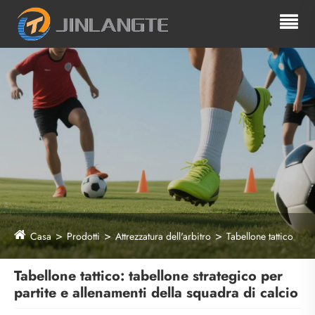
Casa
Prodotti
Attrezzatura dell'arbitro
Tabellone tattico
Tabellone tattico: tabellone strategico per
partite e allenamenti della squadra di calcio