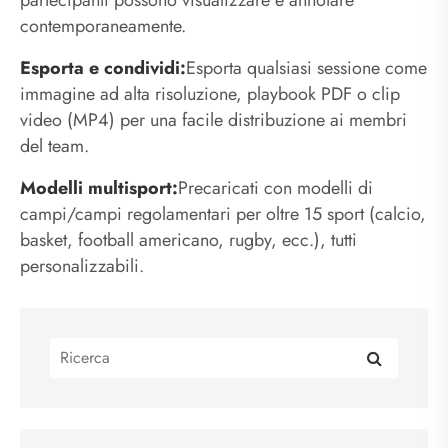
contemporaneamente.
Esporta e condividi:
Esporta qualsiasi sessione come
immagine ad alta risoluzione, playbook PDF o clip
video (MP4) per una facile distribuzione ai membri
del team.
Modelli multisport:
Precaricati con modelli di
campi/campi regolamentari per oltre 15 sport (calcio,
basket, football americano, rugby, ecc.), tutti
personalizzabili.