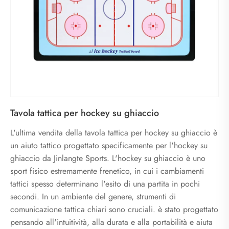
Tavola tattica per hockey su ghiaccio
L'ultima vendita della tavola tattica per hockey su ghiaccio è
un aiuto tattico progettato specificamente per l'hockey su
ghiaccio da Jinlangte Sports. L'hockey su ghiaccio è uno
sport fisico estremamente frenetico, in cui i cambiamenti
tattici spesso determinano l'esito di una partita in pochi
secondi. In un ambiente del genere, strumenti di
comunicazione tattica chiari sono cruciali. è stato progettato
pensando all'intuitività, alla durata e alla portabilità e aiuta