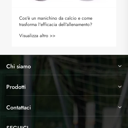
Chi siamo
Prodotti
Contattaci