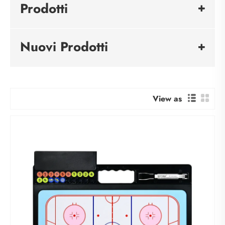
Prodotti
Nuovi Prodotti
View as