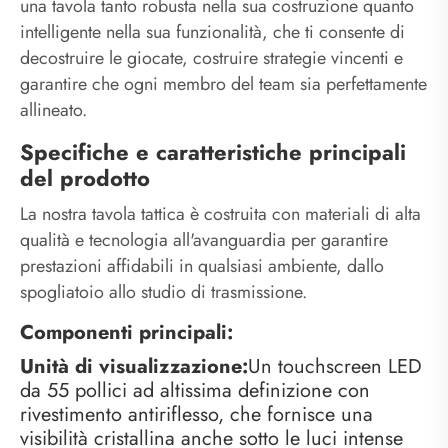
una tavola tanto robusta nella sua costruzione quanto
intelligente nella sua funzionalità, che ti consente di
decostruire le giocate, costruire strategie vincenti e
garantire che ogni membro del team sia perfettamente
allineato.
Specifiche e caratteristiche principali
del prodotto
La nostra tavola tattica è costruita con materiali di alta
qualità e tecnologia all'avanguardia per garantire
prestazioni affidabili in qualsiasi ambiente, dallo
spogliatoio allo studio di trasmissione.
Componenti principali:
Unità di visualizzazione:
Un touchscreen LED
da 55 pollici ad altissima definizione con
rivestimento antiriflesso, che fornisce una
visibilità cristallina anche sotto le luci intense