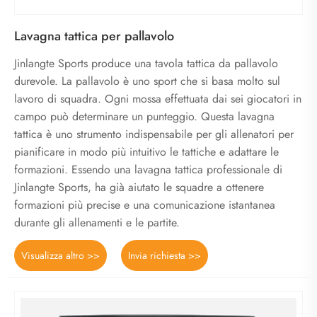
Lavagna tattica per pallavolo
Jinlangte Sports produce una tavola tattica da pallavolo
durevole. La pallavolo è uno sport che si basa molto sul
lavoro di squadra. Ogni mossa effettuata dai sei giocatori in
campo può determinare un punteggio. Questa lavagna
tattica è uno strumento indispensabile per gli allenatori per
pianificare in modo più intuitivo le tattiche e adattare le
formazioni. Essendo una lavagna tattica professionale di
Jinlangte Sports, ha già aiutato le squadre a ottenere
formazioni più precise e una comunicazione istantanea
durante gli allenamenti e le partite.
Visualizza altro >>
Invia richiesta >>