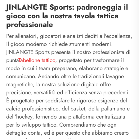
JINLANGTE Sports: padroneggia il
gioco con la nostra tavola tattica
professionale
Per allenatori, giocatori e analisti dediti all'eccellenza,
il gioco moderno richiede strumenti moderni.
JINLANGTE Sports presenta il nostro professionista di
punta
Tabellone tattico
, progettato per trasformare il
modo in cui i team preparano, elaborano strategie e
comunicano. Andando oltre le tradizionali lavagne
magnetiche, la nostra soluzione digitale offre
precisione, versatilità ed efficienza senza precedenti.
È progettato per soddisfare le rigorose esigenze del
calcio professionistico, del basket, della pallamano e
dell'hockey, fornendo una piattaforma centralizzata
per lo sviluppo tattico. Comprendiamo che ogni
dettaglio conta, ed è per questo che abbiamo creato