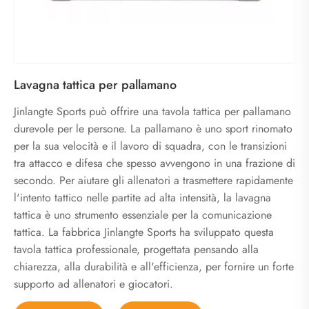
Lavagna tattica per pallamano
Jinlangte Sports può offrire una tavola tattica per pallamano
durevole per le persone. La pallamano è uno sport rinomato
per la sua velocità e il lavoro di squadra, con le transizioni
tra attacco e difesa che spesso avvengono in una frazione di
secondo. Per aiutare gli allenatori a trasmettere rapidamente
l'intento tattico nelle partite ad alta intensità, la lavagna
tattica è uno strumento essenziale per la comunicazione
tattica. La fabbrica Jinlangte Sports ha sviluppato questa
tavola tattica professionale, progettata pensando alla
chiarezza, alla durabilità e all'efficienza, per fornire un forte
supporto ad allenatori e giocatori.