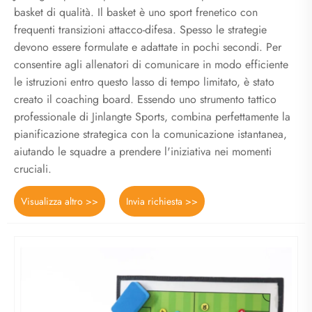
basket di qualità. Il basket è uno sport frenetico con
frequenti transizioni attacco-difesa. Spesso le strategie
devono essere formulate e adattate in pochi secondi. Per
consentire agli allenatori di comunicare in modo efficiente
le istruzioni entro questo lasso di tempo limitato, è stato
creato il coaching board. Essendo uno strumento tattico
professionale di Jinlangte Sports, combina perfettamente la
pianificazione strategica con la comunicazione istantanea,
aiutando le squadre a prendere l'iniziativa nei momenti
cruciali.
Visualizza altro >>
Invia richiesta >>