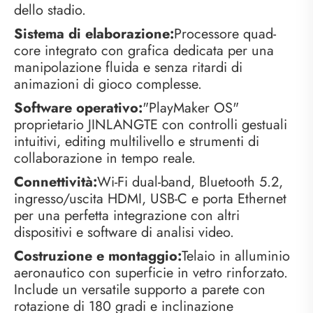
dello stadio.
Sistema di elaborazione:
Processore quad-
core integrato con grafica dedicata per una
manipolazione fluida e senza ritardi di
animazioni di gioco complesse.
Software operativo:
"PlayMaker OS"
proprietario JINLANGTE con controlli gestuali
intuitivi, editing multilivello e strumenti di
collaborazione in tempo reale.
Connettività:
Wi-Fi dual-band, Bluetooth 5.2,
ingresso/uscita HDMI, USB-C e porta Ethernet
per una perfetta integrazione con altri
dispositivi e software di analisi video.
Costruzione e montaggio:
Telaio in alluminio
aeronautico con superficie in vetro rinforzato.
Include un versatile supporto a parete con
rotazione di 180 gradi e inclinazione