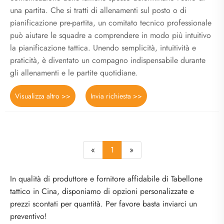
una partita. Che si tratti di allenamenti sul posto o di
pianificazione pre-partita, un comitato tecnico professionale
può aiutare le squadre a comprendere in modo più intuitivo
la pianificazione tattica. Unendo semplicità, intuitività e
praticità, è diventato un compagno indispensabile durante
gli allenamenti e le partite quotidiane.
Visualizza altro >>
Invia richiesta >>
«
1
»
In qualità di produttore e fornitore affidabile di Tabellone
tattico in Cina, disponiamo di opzioni personalizzate e
prezzi scontati per quantità. Per favore basta inviarci un
preventivo!