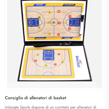
Consiglio di allenatori di basket
Jinlangte Sports dispone di un comitato per allenatori di