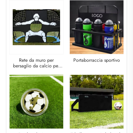
Rete da muro per
Portaborraccia sportivo
bersaglio da calcio per
porta