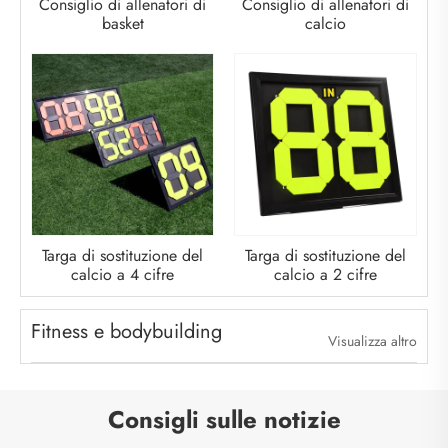
Consiglio di allenatori di
Consiglio di allenatori di
basket
calcio
Targa di sostituzione del
Targa di sostituzione del
calcio a 4 cifre
calcio a 2 cifre
Fitness e bodybuilding
Visualizza altro
Consigli sulle notizie