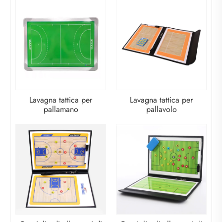
Lavagna tattica per
Lavagna tattica per
pallamano
pallavolo