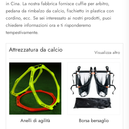
in Cina. La nostra fabbrica fornisce cuffie per arbitro,
pedana da rimbalzo da calcio, fischietto in plastica con
cordino, ecc. Se sei interessato ai nostri prodotti, puoi
chiedere informazioni ora e ti risponderemo
tempestivamente.
Attrezzatura da calcio
Visualizza altro
Anelli di agilità
Borsa bersaglio