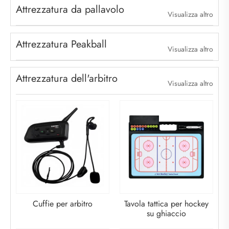
Attrezzatura da pallavolo
Visualizza altro
Attrezzatura Peakball
Visualizza altro
Attrezzatura dell'arbitro
Visualizza altro
Cuffie per arbitro
Tavola tattica per hockey
su ghiaccio