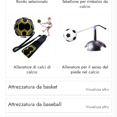
Bordo selezionato
Tabellone per rimbalzo da
calcio
Allenatore di calci di
Allenatore per il senso del
calcio
piede nel calcio
Attrezzatura da basket
Visualizza altro
Attrezzatura da baseball
Visualizza altro