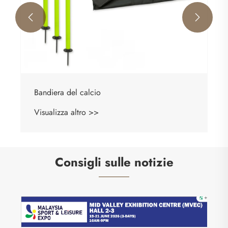


Consigli sulle notizie