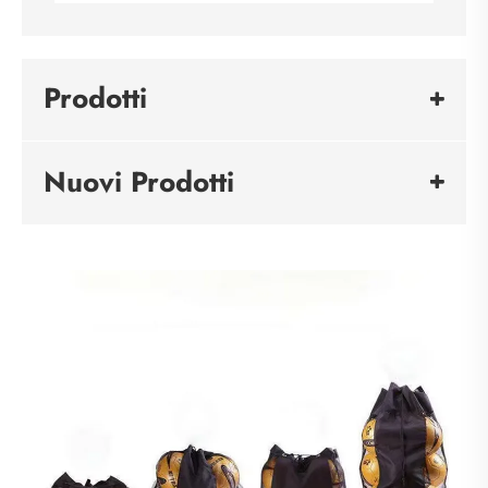
Prodotti
Nuovi Prodotti