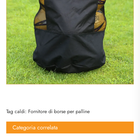
Tag caldi: Fornitore di borse per palline
Categoria correlata