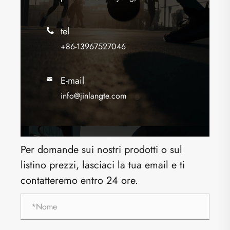
tel

+86-13967527046
E-mail

info@jinlangte.com
Per domande sui nostri prodotti o sul
listino prezzi, lasciaci la tua email e ti
contatteremo entro 24 ore.