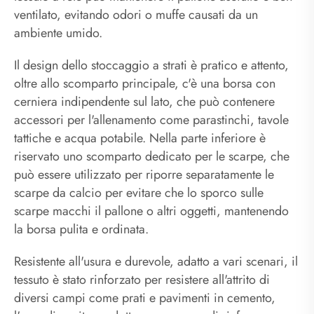
ventilato, evitando odori o muffe causati da un
ambiente umido.
Il design dello stoccaggio a strati è pratico e attento,
oltre allo scomparto principale, c'è una borsa con
cerniera indipendente sul lato, che può contenere
accessori per l'allenamento come parastinchi, tavole
tattiche e acqua potabile. Nella parte inferiore è
riservato uno scomparto dedicato per le scarpe, che
può essere utilizzato per riporre separatamente le
scarpe da calcio per evitare che lo sporco sulle
scarpe macchi il pallone o altri oggetti, mantenendo
la borsa pulita e ordinata.
Resistente all'usura e durevole, adatto a vari scenari, il
tessuto è stato rinforzato per resistere all'attrito di
diversi campi come prati e pavimenti in cemento,