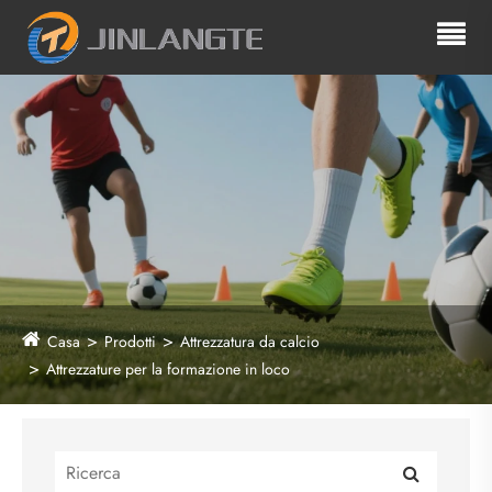
Casa
Prodotti
Attrezzatura da calcio
Attrezzature per la formazione in loco