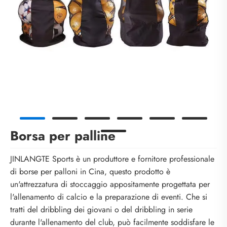
Borsa per palline
JINLANGTE Sports è un produttore e fornitore professionale
di borse per palloni in Cina, questo prodotto è
un'attrezzatura di stoccaggio appositamente progettata per
l'allenamento di calcio e la preparazione di eventi. Che si
tratti del dribbling dei giovani o del dribbling in serie
durante l'allenamento del club, può facilmente soddisfare le