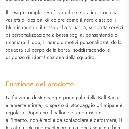
Il design complessivo è semplice e pratico, con una
varietà di opzioni di colore come il nero classico, il
blu dinamico e il rosso della squadra, supporta servizi
di personalizzazione a bassa soglia, consentendo di
ricamare il logo, il nome o motivi personalizzati della
squadra sul corpo della borsa, soddisfacendo le
esigenze di identificazione della squadra.
Funzione del prodotto
La funzione di stoccaggio principale della Ball Bag è
altamente mirata, lo spazio di stoccaggio principale è
regolare. Dopo che il pallone è stato inserito
all'interno, non è facile da schiacciare e deformare, il
tessuto a rete può mantenere il pallone asciutto e ben