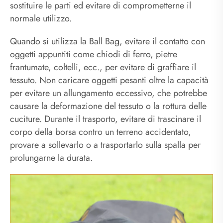
sostituire le parti ed evitare di comprometterne il
normale utilizzo.
Quando si utilizza la Ball Bag, evitare il contatto con
oggetti appuntiti come chiodi di ferro, pietre
frantumate, coltelli, ecc., per evitare di graffiare il
tessuto. Non caricare oggetti pesanti oltre la capacità
per evitare un allungamento eccessivo, che potrebbe
causare la deformazione del tessuto o la rottura delle
cuciture. Durante il trasporto, evitare di trascinare il
corpo della borsa contro un terreno accidentato,
provare a sollevarlo o a trasportarlo sulla spalla per
prolungarne la durata.