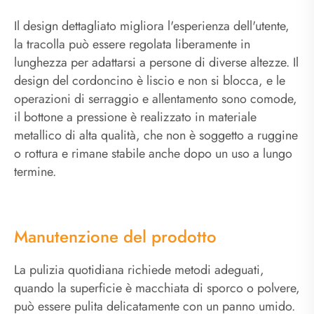
Il design dettagliato migliora l'esperienza dell'utente,
la tracolla può essere regolata liberamente in
lunghezza per adattarsi a persone di diverse altezze. Il
design del cordoncino è liscio e non si blocca, e le
operazioni di serraggio e allentamento sono comode,
il bottone a pressione è realizzato in materiale
metallico di alta qualità, che non è soggetto a ruggine
o rottura e rimane stabile anche dopo un uso a lungo
termine.
Manutenzione del prodotto
La pulizia quotidiana richiede metodi adeguati,
quando la superficie è macchiata di sporco o polvere,
può essere pulita delicatamente con un panno umido.