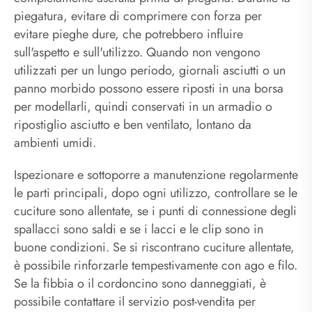
piegatura, evitare di comprimere con forza per
evitare pieghe dure, che potrebbero influire
sull'aspetto e sull'utilizzo. Quando non vengono
utilizzati per un lungo periodo, giornali asciutti o un
panno morbido possono essere riposti in una borsa
per modellarli, quindi conservati in un armadio o
ripostiglio asciutto e ben ventilato, lontano da
ambienti umidi.
Ispezionare e sottoporre a manutenzione regolarmente
le parti principali, dopo ogni utilizzo, controllare se le
cuciture sono allentate, se i punti di connessione degli
spallacci sono saldi e se i lacci e le clip sono in
buone condizioni. Se si riscontrano cuciture allentate,
è possibile rinforzarle tempestivamente con ago e filo.
Se la fibbia o il cordoncino sono danneggiati, è
possibile contattare il servizio post-vendita per