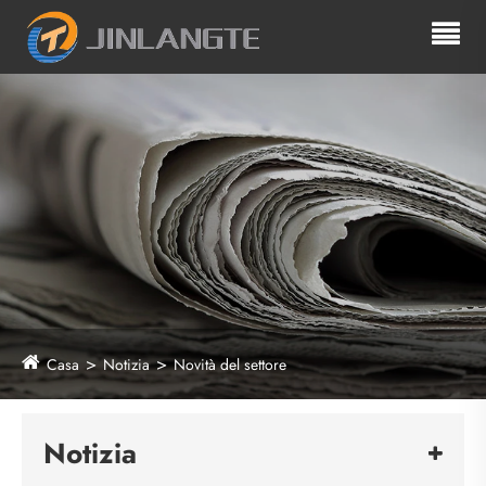
Casa
Notizia
Novità del settore
Notizia