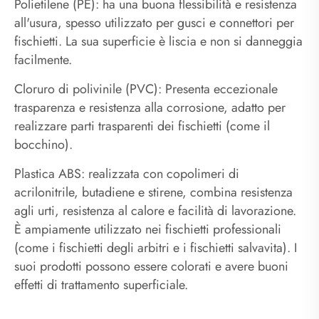
Polietilene (PE): ha una buona flessibilità e resistenza
all'usura, spesso utilizzato per gusci e connettori per
fischietti. La sua superficie è liscia e non si danneggia
facilmente.
Cloruro di polivinile (PVC): Presenta eccezionale
trasparenza e resistenza alla corrosione, adatto per
realizzare parti trasparenti dei fischietti (come il
bocchino).
Plastica ABS: realizzata con copolimeri di
acrilonitrile, butadiene e stirene, combina resistenza
agli urti, resistenza al calore e facilità di lavorazione.
È ampiamente utilizzato nei fischietti professionali
(come i fischietti degli arbitri e i fischietti salvavita). I
suoi prodotti possono essere colorati e avere buoni
effetti di trattamento superficiale.