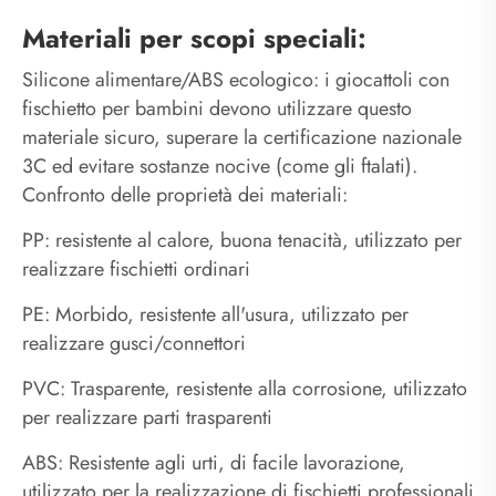
Materiali per scopi speciali:
Silicone alimentare/ABS ecologico: i giocattoli con
fischietto per bambini devono utilizzare questo
materiale sicuro, superare la certificazione nazionale
3C ed evitare sostanze nocive (come gli ftalati).
Confronto delle proprietà dei materiali:
PP: resistente al calore, buona tenacità, utilizzato per
realizzare fischietti ordinari
PE: Morbido, resistente all'usura, utilizzato per
realizzare gusci/connettori
PVC: Trasparente, resistente alla corrosione, utilizzato
per realizzare parti trasparenti
ABS: Resistente agli urti, di facile lavorazione,
utilizzato per la realizzazione di fischietti professionali