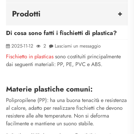
Prodotti
Di cosa sono fatti i fischietti di plastica?
2025-11-12
2
Lasciami un messaggio
Fischietto in plastica
s
sono costituiti principalmente
dai seguenti materiali: PP, PE, PVC e ABS.
Materie plastiche comuni:
Polipropilene (PP): ha una buona tenacità e resistenza
al calore, adatto per realizzare fischietti che devono
resistere alle alte temperature. Non si deforma
facilmente e mantiene un suono stabile.