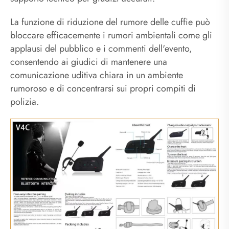
La funzione di riduzione del rumore delle cuffie può
bloccare efficacemente i rumori ambientali come gli
applausi del pubblico e i commenti dell'evento,
consentendo ai giudici di mantenere una
comunicazione uditiva chiara in un ambiente
rumoroso e di concentrarsi sui propri compiti di
polizia.