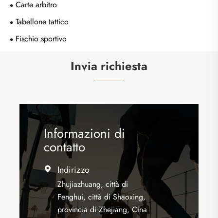
Carte arbitro
Tabellone tattico
Fischio sportivo
Invia richiesta
Informazioni di
contatto
Indirizzo

Zhujiazhuang, città di
Fenghui, città di Shaoxing,
provincia di Zhejiang, Cina