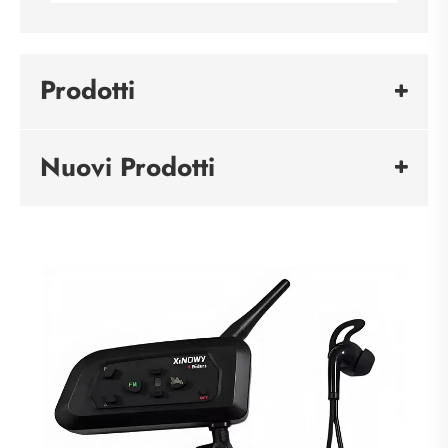
Prodotti
Nuovi Prodotti