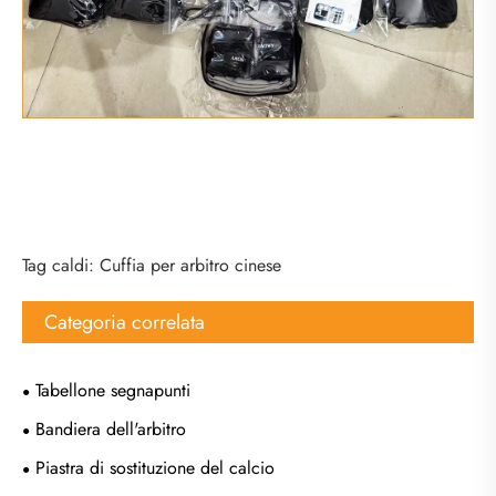
Tag caldi: Cuffia per arbitro cinese
Categoria correlata
Tabellone segnapunti
Bandiera dell'arbitro
Piastra di sostituzione del calcio