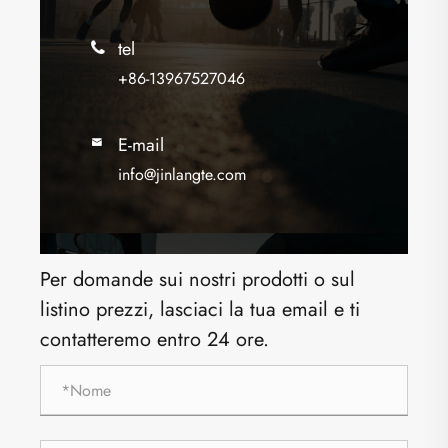
tel

+86-13967527046
E-mail

info@jinlangte.com
Per domande sui nostri prodotti o sul
listino prezzi, lasciaci la tua email e ti
contatteremo entro 24 ore.