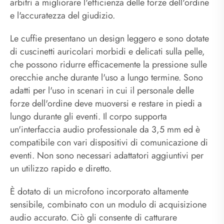
arbitri a migliorare l'efficienza delle forze dell'ordine
e l'accuratezza del giudizio.
Le cuffie presentano un design leggero e sono dotate
di cuscinetti auricolari morbidi e delicati sulla pelle,
che possono ridurre efficacemente la pressione sulle
orecchie anche durante l'uso a lungo termine. Sono
adatti per l'uso in scenari in cui il personale delle
forze dell'ordine deve muoversi e restare in piedi a
lungo durante gli eventi. Il corpo supporta
un'interfaccia audio professionale da 3,5 mm ed è
compatibile con vari dispositivi di comunicazione di
eventi. Non sono necessari adattatori aggiuntivi per
un utilizzo rapido e diretto.
È dotato di un microfono incorporato altamente
sensibile, combinato con un modulo di acquisizione
audio accurato. Ciò gli consente di catturare