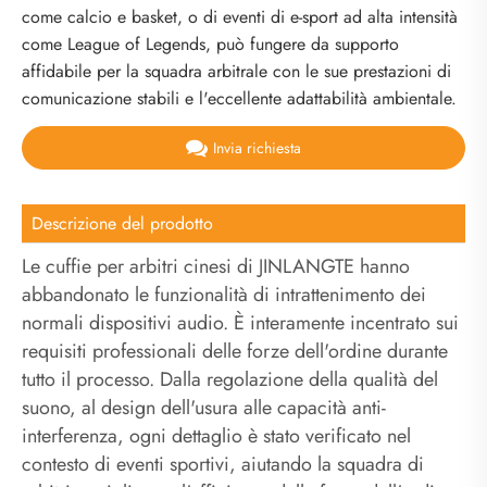
come calcio e basket, o di eventi di e-sport ad alta intensità
come League of Legends, può fungere da supporto
affidabile per la squadra arbitrale con le sue prestazioni di
comunicazione stabili e l'eccellente adattabilità ambientale.
Invia richiesta
Descrizione del prodotto
Le cuffie per arbitri cinesi di JINLANGTE hanno
abbandonato le funzionalità di intrattenimento dei
normali dispositivi audio. È interamente incentrato sui
requisiti professionali delle forze dell'ordine durante
tutto il processo. Dalla regolazione della qualità del
suono, al design dell'usura alle capacità anti-
interferenza, ogni dettaglio è stato verificato nel
contesto di eventi sportivi, aiutando la squadra di