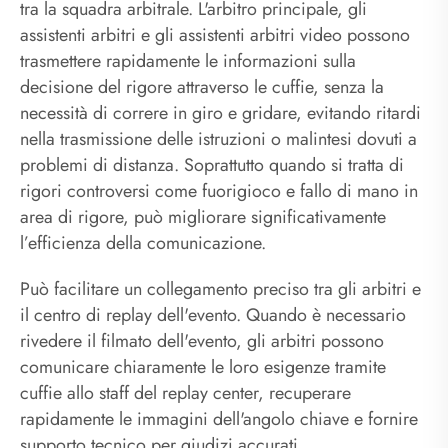
tra la squadra arbitrale. L'arbitro principale, gli
assistenti arbitri e gli assistenti arbitri video possono
trasmettere rapidamente le informazioni sulla
decisione del rigore attraverso le cuffie, senza la
necessità di correre in giro e gridare, evitando ritardi
nella trasmissione delle istruzioni o malintesi dovuti a
problemi di distanza. Soprattutto quando si tratta di
rigori controversi come fuorigioco e fallo di mano in
area di rigore, può migliorare significativamente
l’efficienza della comunicazione.
Può facilitare un collegamento preciso tra gli arbitri e
il centro di replay dell'evento. Quando è necessario
rivedere il filmato dell'evento, gli arbitri possono
comunicare chiaramente le loro esigenze tramite
cuffie allo staff del replay center, recuperare
rapidamente le immagini dell'angolo chiave e fornire
supporto tecnico per giudizi accurati.