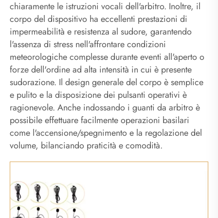
chiaramente le istruzioni vocali dell'arbitro. Inoltre, il
corpo del dispositivo ha eccellenti prestazioni di
impermeabilità e resistenza al sudore, garantendo
l'assenza di stress nell'affrontare condizioni
meteorologiche complesse durante eventi all'aperto o
forze dell'ordine ad alta intensità in cui è presente
sudorazione. Il design generale del corpo è semplice
e pulito e la disposizione dei pulsanti operativi è
ragionevole. Anche indossando i guanti da arbitro è
possibile effettuare facilmente operazioni basilari
come l'accensione/spegnimento e la regolazione del
volume, bilanciando praticità e comodità.