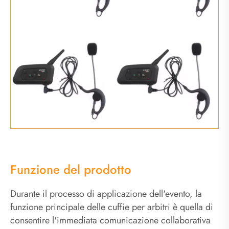
Funzione del prodotto
Durante il processo di applicazione dell'evento, la
funzione principale delle cuffie per arbitri è quella di
consentire l'immediata comunicazione collaborativa