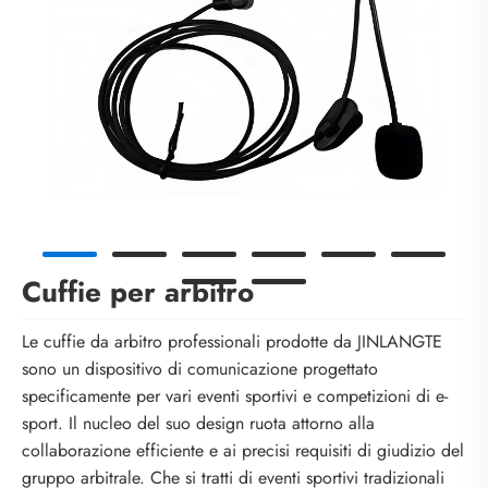
Cuffie per arbitro
Le cuffie da arbitro professionali prodotte da JINLANGTE
sono un dispositivo di comunicazione progettato
specificamente per vari eventi sportivi e competizioni di e-
sport. Il nucleo del suo design ruota attorno alla
collaborazione efficiente e ai precisi requisiti di giudizio del
gruppo arbitrale. Che si tratti di eventi sportivi tradizionali