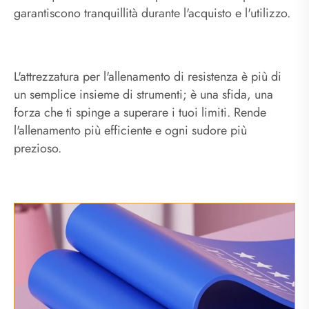
garantiscono tranquillità durante l'acquisto e l'utilizzo.
L'attrezzatura per l'allenamento di resistenza è più di
un semplice insieme di strumenti; è una sfida, una
forza che ti spinge a superare i tuoi limiti. Rende
l'allenamento più efficiente e ogni sudore più
prezioso.