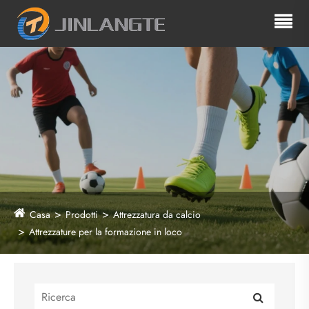
Casa
Prodotti
Attrezzatura da calcio
Attrezzature per la formazione in loco