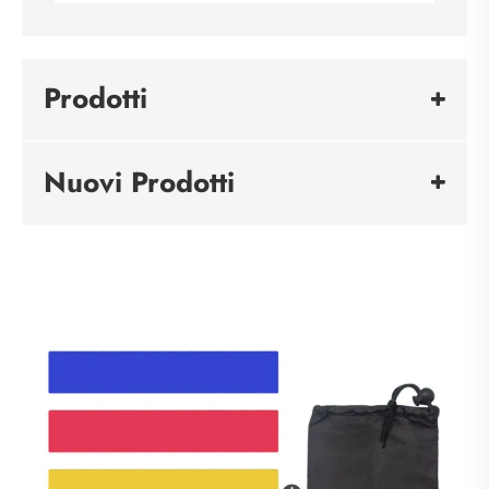
Prodotti
Nuovi Prodotti