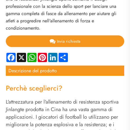
professionale con la scienza dello sport per lanciare una
gamma completa di fasce da allenamento per aiutare gli
atleti a progredire nell'allenamento di forza e
condizionamento.
Invia richiesta
Facebook
X
WhatsApp
Pinterest
LinkedIn
Share
Descrizione del prodotto
Perchè sceglierci?
L'attrezzatura per l'allenamento di resistenza sportiva
Jinlangte prodotta in Cina ha una vasta gamma di
applicazioni. I giocatori di football lo utilizzano per
migliorare la potenza esplosiva e la resistenza; e i