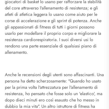
giocatori di basket lo usano per rafforzare la stabilità
del core attraverso l'allenamento di resistenza; e gli
atleti di atletica leggera lo usano come aiuto per le
corse di accelerazione e gli sprint di potenza. Anche
gli appassionati di fitness di tutti i giorni possono
usarlo per modellare il proprio corpo e migliorare la
resistenza cardiorespiratoria. I suoi diversi usi lo
rendono una parte essenziale di qualsiasi piano di
allenamento.
Anche le recensioni degli utenti sono affascinanti. Una
persona ha detto scherzosamente: "Quando ho usato
per la prima volta l'attrezzatura per l'allenamento di
resistenza, ho pensato che fosse solo un 'elastico', ma
dopo dieci minuti ero così esausto che ho messo in
dubbio la mia vita". Un altro istruttore di fitness ha