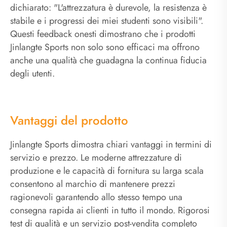
dichiarato: "L'attrezzatura è durevole, la resistenza è
stabile e i progressi dei miei studenti sono visibili".
Questi feedback onesti dimostrano che i prodotti
Jinlangte Sports non solo sono efficaci ma offrono
anche una qualità che guadagna la continua fiducia
degli utenti.
Vantaggi del prodotto
Jinlangte Sports dimostra chiari vantaggi in termini di
servizio e prezzo. Le moderne attrezzature di
produzione e le capacità di fornitura su larga scala
consentono al marchio di mantenere prezzi
ragionevoli garantendo allo stesso tempo una
consegna rapida ai clienti in tutto il mondo. Rigorosi
test di qualità e un servizio post-vendita completo