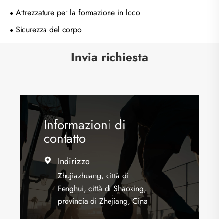
Attrezzature per la formazione in loco
Sicurezza del corpo
Invia richiesta
Informazioni di
contatto
Indirizzo

Zhujiazhuang, città di
Fenghui, città di Shaoxing,
provincia di Zhejiang, Cina