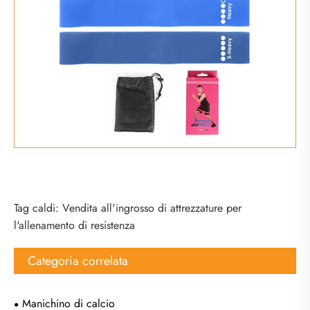
Tag caldi: Vendita all'ingrosso di attrezzature per
l'allenamento di resistenza
Categoria correlata
Manichino di calcio