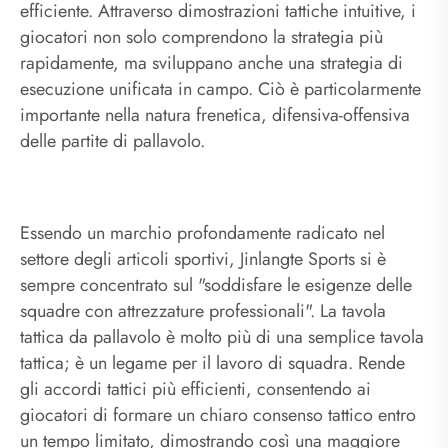
efficiente. Attraverso dimostrazioni tattiche intuitive, i
giocatori non solo comprendono la strategia più
rapidamente, ma sviluppano anche una strategia di
esecuzione unificata in campo. Ciò è particolarmente
importante nella natura frenetica, difensiva-offensiva
delle partite di pallavolo.
Essendo un marchio profondamente radicato nel
settore degli articoli sportivi, Jinlangte Sports si è
sempre concentrato sul "soddisfare le esigenze delle
squadre con attrezzature professionali". La tavola
tattica da pallavolo è molto più di una semplice tavola
tattica; è un legame per il lavoro di squadra. Rende
gli accordi tattici più efficienti, consentendo ai
giocatori di formare un chiaro consenso tattico entro
un tempo limitato, dimostrando così una maggiore