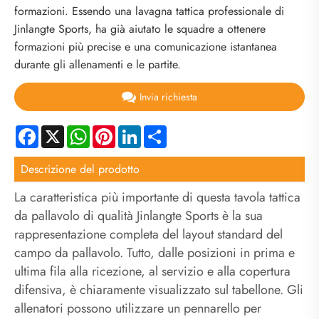
formazioni. Essendo una lavagna tattica professionale di
Jinlangte Sports, ha già aiutato le squadre a ottenere
formazioni più precise e una comunicazione istantanea
durante gli allenamenti e le partite.
Invia richiesta
Facebook
X
WhatsApp
Pinterest
LinkedIn
Share
Descrizione del prodotto
La caratteristica più importante di questa tavola tattica
da pallavolo di qualità Jinlangte Sports è la sua
rappresentazione completa del layout standard del
campo da pallavolo. Tutto, dalle posizioni in prima e
ultima fila alla ricezione, al servizio e alla copertura
difensiva, è chiaramente visualizzato sul tabellone. Gli
allenatori possono utilizzare un pennarello per