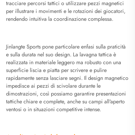
tracciare percorsi tattici o utilizzare pezzi magnetici
per illustrare i movimenti e le rotazioni dei giocatori,
rendendo intuitiva la coordinazione complessa.
Jinlangte Sports pone particolare enfasi sulla praticità
e sulla durata nel suo design. La lavagna tattica è
realizzata in materiale leggero ma robusto con una
superficie liscia e piatta per scrivere e pulire
rapidamente senza lasciare segni. Il design magnetico
impedisce ai pezzi di scivolare durante le
dimostrazioni, così possiamo garantire presentazioni
tattiche chiare e complete, anche su campi all'aperto
ventosi o in situazioni competitive intense.