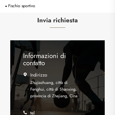
Fischio sportivo
Invia richiesta
Informazioni di
contatto
Indirizzo

Zhujiazhuang, città di
Fenghui, città di Shaoxing,
provincia di Zhejiang, Cina
tel
