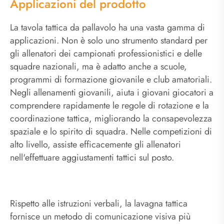
Applicazioni del prodotto
La tavola tattica da pallavolo ha una vasta gamma di
applicazioni. Non è solo uno strumento standard per
gli allenatori dei campionati professionistici e delle
squadre nazionali, ma è adatto anche a scuole,
programmi di formazione giovanile e club amatoriali.
Negli allenamenti giovanili, aiuta i giovani giocatori a
comprendere rapidamente le regole di rotazione e la
coordinazione tattica, migliorando la consapevolezza
spaziale e lo spirito di squadra. Nelle competizioni di
alto livello, assiste efficacemente gli allenatori
nell'effettuare aggiustamenti tattici sul posto.
Rispetto alle istruzioni verbali, la lavagna tattica
fornisce un metodo di comunicazione visiva più