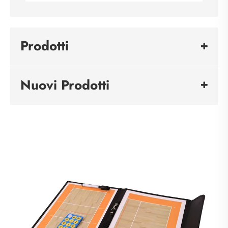
Prodotti
Nuovi Prodotti