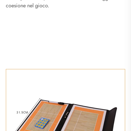
coesione nel gioco.