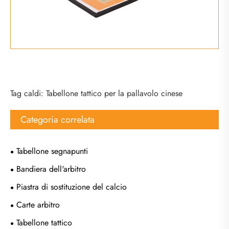
Tag caldi: Tabellone tattico per la pallavolo cinese
Categoria correlata
Tabellone segnapunti
Bandiera dell'arbitro
Piastra di sostituzione del calcio
Carte arbitro
Tabellone tattico