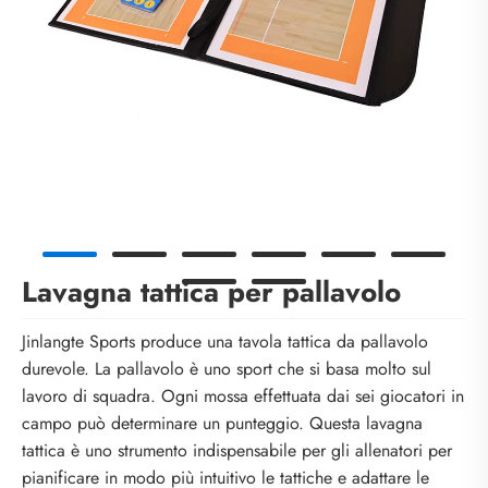
Lavagna tattica per pallavolo
Jinlangte Sports produce una tavola tattica da pallavolo
durevole. La pallavolo è uno sport che si basa molto sul
lavoro di squadra. Ogni mossa effettuata dai sei giocatori in
campo può determinare un punteggio. Questa lavagna
tattica è uno strumento indispensabile per gli allenatori per
pianificare in modo più intuitivo le tattiche e adattare le