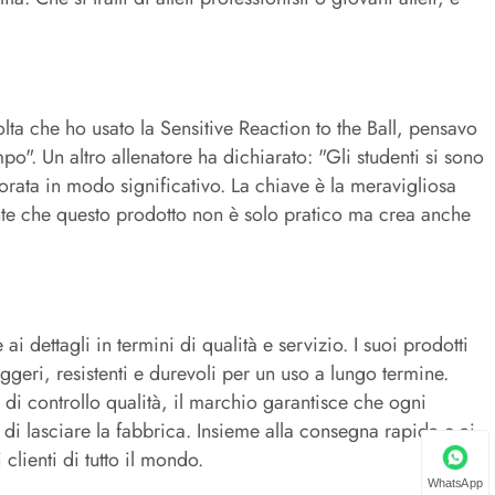
lta che ho usato la Sensitive Reaction to the Ball, pensavo
po". Un altro allenatore ha dichiarato: "Gli studenti si sono
liorata in modo significativo. La chiave è la meravigliosa
te che questo prodotto non è solo pratico ma crea anche
 dettagli in termini di qualità e servizio. I suoi prodotti
ggeri, resistenti e durevoli per un uso a lungo termine.
di controllo qualità, il marchio garantisce che ogni
a di lasciare la fabbrica. Insieme alla consegna rapida e ai
 clienti di tutto il mondo.
WhatsApp