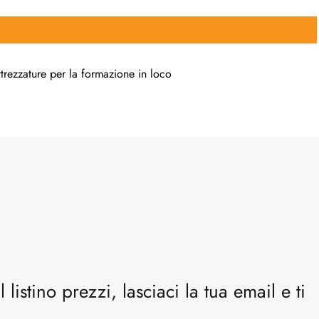
trezzature per la formazione in loco
listino prezzi, lasciaci la tua email e ti