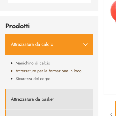
Prodotti
Attrezzatura da calcio

Manichino di calcio
Attrezzature per la formazione in loco
Sicurezza del corpo
Attrezzatura da basket