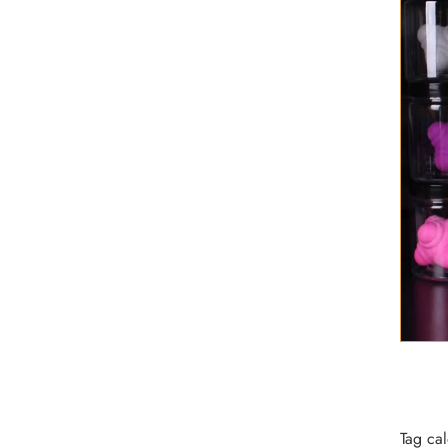
Tag cal